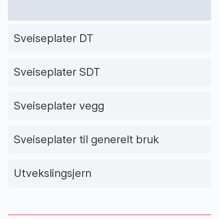
Sveiseplater DT
Sveiseplater SDT
Sveiseplater vegg
Sveiseplater til generelt bruk
Utvekslingsjern