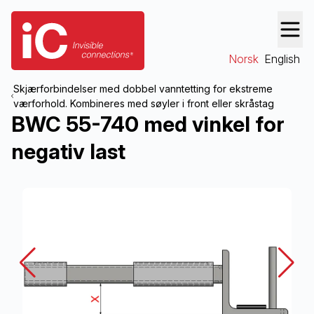
Norsk
English
Skjærforbindelser med dobbel vanntetting for ekstreme
værforhold. Kombineres med søyler i front eller skråstag
BWC 55-740 med vinkel for
negativ last