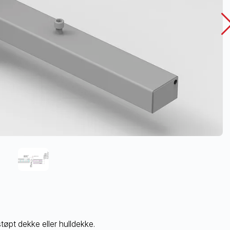
tøpt dekke eller hulldekke.