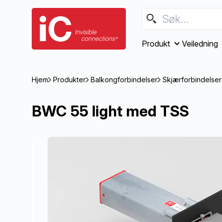
Produkt
Veiledning
Hjem
Produkter
Balkongforbindelser
Skjærforbindelser
BWC 55 light med TSS