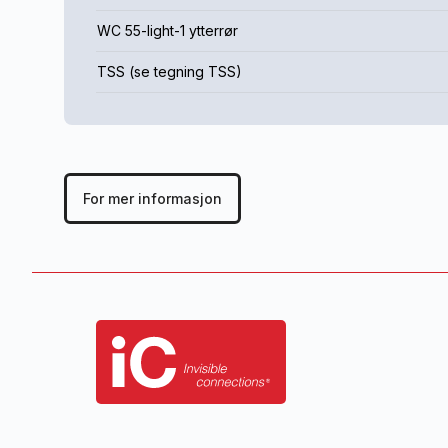
WC 55-light-1 ytterrør
TSS (se tegning TSS)
For mer informasjon