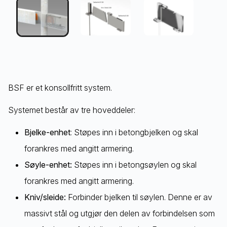
BSF er et konsollfritt system.
Systemet består av tre hoveddeler:
Bjelke-enhet
: Støpes inn i betongbjelken og skal
forankres med angitt armering.
Søyle-enhet:
Støpes inn i betongsøylen og skal
forankres med angitt armering.
Kniv/sleide:
Forbinder bjelken til søylen. Denne er av
massivt stål og utgjør den delen av forbindelsen som