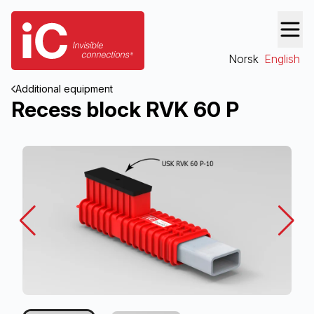
Norsk
English
Additional equipment
Recess block RVK 60 P