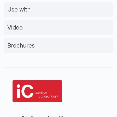
Use with
Video
Brochures