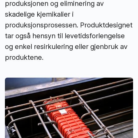
produksjonen og eliminering av
skadelige kjemikalier i
produksjonsprosessen. Produktdesignet
tar også hensyn til levetidsforlengelse
og enkel resirkulering eller gjenbruk av
produktene.