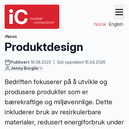
Norsk
English
News
Produktdesign
Publisert
16.08.2023 | Sist oppdatert 15.04.2026
Jenny Borglin
Bedriften fokuserer på å utvikle og
produsere produkter som er
bærekraftige og miljøvennlige. Dette
inkluderer bruk av resirkulerbare
materialer, redusert energiforbruk under