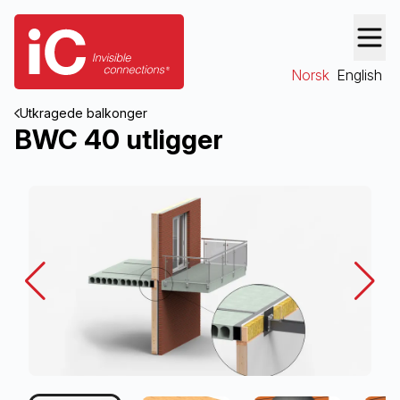
Norsk
English
Utkragede balkonger
BWC 40 utligger