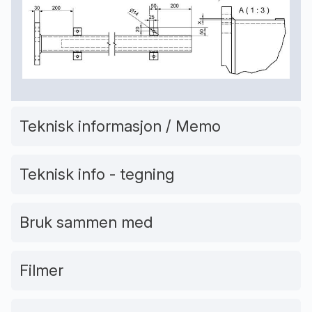
Teknisk informasjon / Memo
Teknisk info - tegning
Bruk sammen med
Filmer