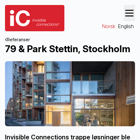
Norsk
English
Referanser
79 & Park Stettin, Stockholm
Invisible Connections trappe løsninger ble