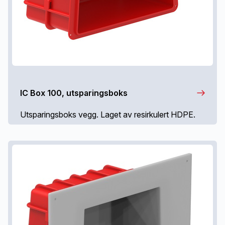
IC Box 100, utsparingsboks
Utsparingsboks vegg. Laget av resirkulert HDPE.