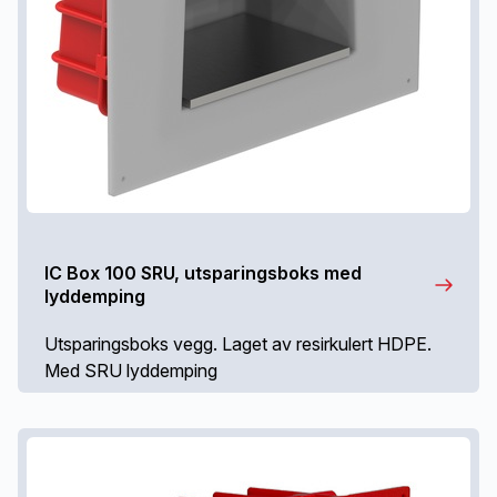
IC Box 100 SRU, utsparingsboks med
lyddemping
Utsparingsboks vegg. Laget av resirkulert HDPE.
Med SRU lyddemping