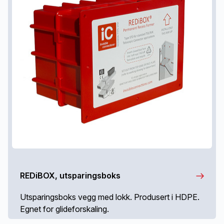
REDiBOX, utsparingsboks
Utsparingsboks vegg med lokk. Produsert i HDPE.
Egnet for glideforskaling.