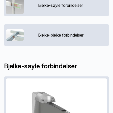
Bjelke-søyle forbindelser
Bjelke-bjelke forbindelser
Bjelke-søyle forbindelser