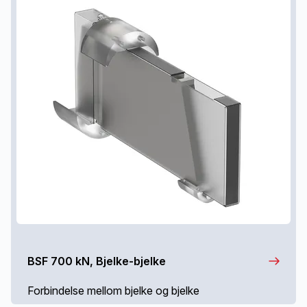
BSF 700 kN, Bjelke-bjelke
Forbindelse mellom bjelke og bjelke