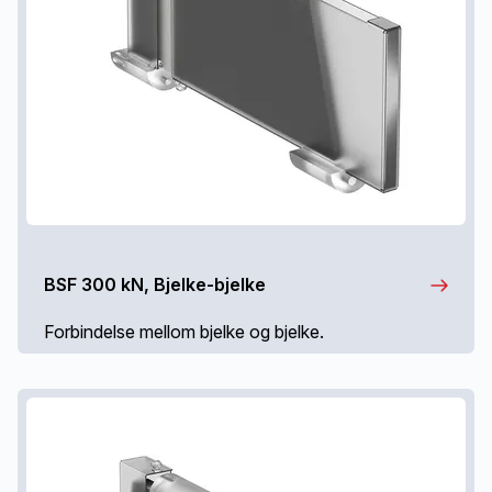
BSF 300 kN, Bjelke-bjelke
Forbindelse mellom bjelke og bjelke.