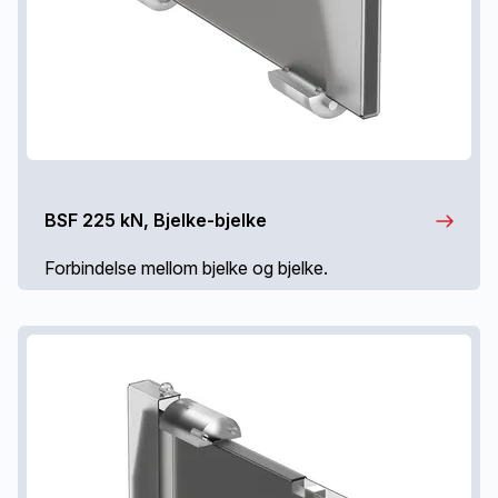
BSF 225 kN, Bjelke-bjelke
Forbindelse mellom bjelke og bjelke.