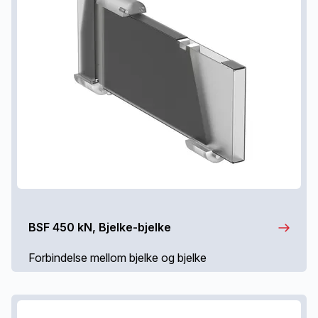
BSF 450 kN, Bjelke-bjelke
Forbindelse mellom bjelke og bjelke